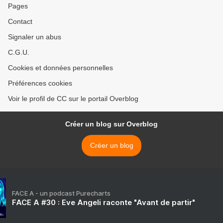
Pages
Contact
Signaler un abus
C.G.U.
Cookies et données personnelles
Préférences cookies
Voir le profil de CC sur le portail Overblog
Créer un blog sur Overblog
Créer un blog
FACE A - un podcast Purecharts
FACE A #30 : Eve Angeli raconte "Avant de partir"