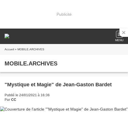
Publicité
MENU
Accueil
» MOBILE.ARCHIVES
MOBILE.ARCHIVES
"Mystique et Magie" de Jean-Gaston Bardet
Publié le 24/01/2021 à 16:36
Par
CC