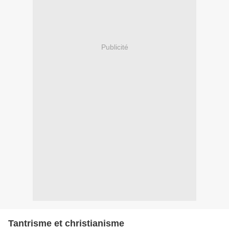
Publicité
Tantrisme et christianisme