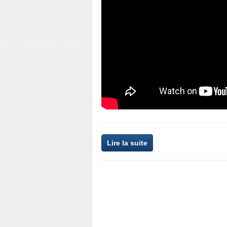
Lire la suite