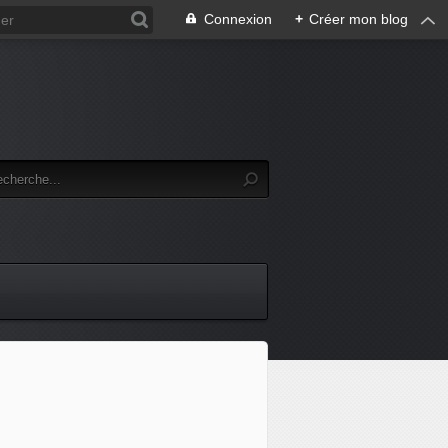
Connexion
+
Créer mon blog