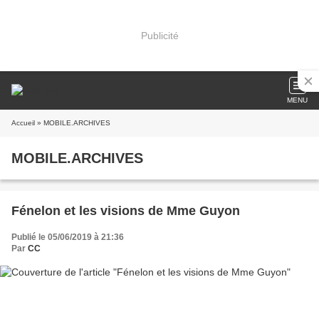
Publicité
MENU
Accueil
» MOBILE.ARCHIVES
MOBILE.ARCHIVES
Fénelon et les visions de Mme Guyon
Publié le 05/06/2019 à 21:36
Par
CC