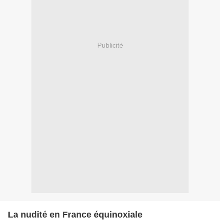
Publicité
La nudité en France équinoxiale