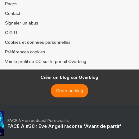
Pages
Contact
Signaler un abus
C.G.U.
Cookies et données personnelles
Préférences cookies
Voir le profil de CC sur le portail Overblog
Créer un blog sur Overblog
Créer un blog
FACE A - un podcast Purecharts
FACE A #30 : Eve Angeli raconte "Avant de partir"