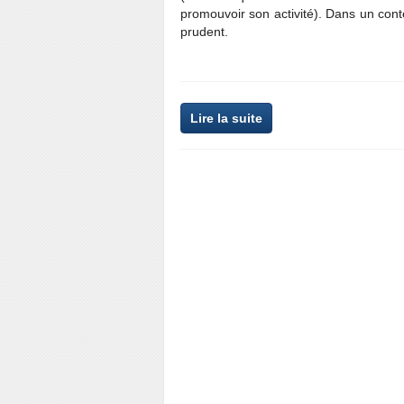
promouvoir son activité). Dans un conte
prudent.
Lire la suite