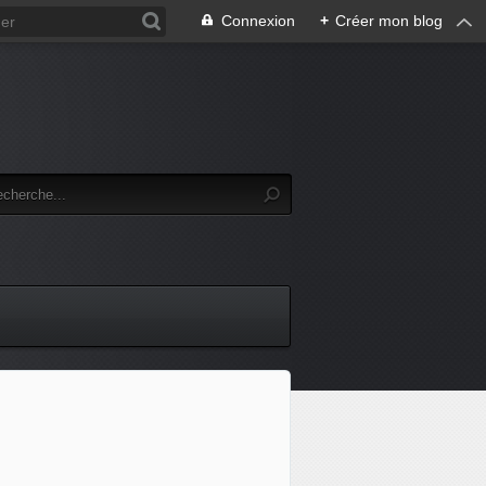
Connexion
+
Créer mon blog