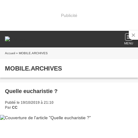
Publicité
MENU
Accueil
» MOBILE.ARCHIVES
MOBILE.ARCHIVES
Quelle eucharistie ?
Publié le 19/10/2019 à 21:10
Par
CC