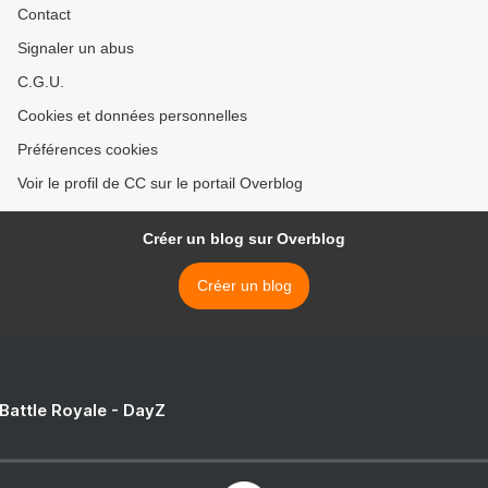
Contact
Signaler un abus
C.G.U.
Cookies et données personnelles
Préférences cookies
Voir le profil de CC sur le portail Overblog
Créer un blog sur Overblog
Créer un blog
 Battle Royale - DayZ