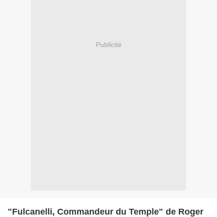
Publicité
"Fulcanelli, Commandeur du Temple" de Roger