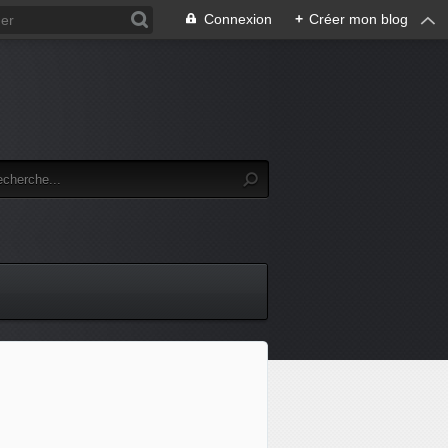
Connexion
+
Créer mon blog