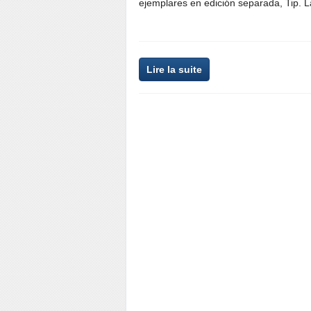
ejemplares en edición separada, Tip. 
Lire la suite