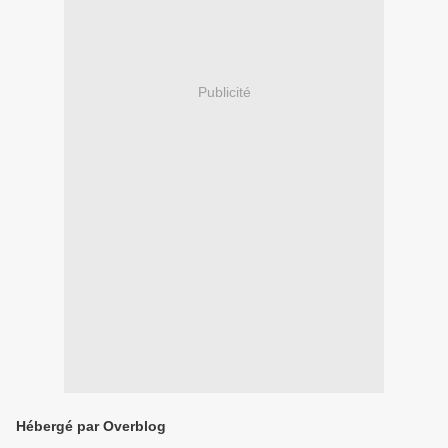
Publicité
Hébergé par Overblog