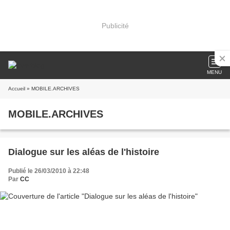
Publicité
MENU
Accueil
» MOBILE.ARCHIVES
MOBILE.ARCHIVES
Dialogue sur les aléas de l'histoire
Publié le 26/03/2010 à 22:48
Par
CC