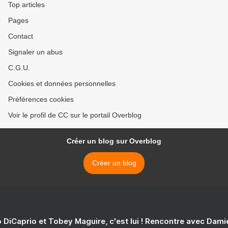
Top articles
Pages
Contact
Signaler un abus
C.G.U.
Cookies et données personnelles
Préférences cookies
Voir le profil de CC sur le portail Overblog
Créer un blog sur Overblog
Créer un blog
 DiCaprio et Tobey Maguire, c'est lui ! Rencontre avec Dam