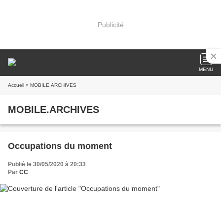
Publicité
MENU
Accueil
» MOBILE.ARCHIVES
MOBILE.ARCHIVES
Occupations du moment
Publié le 30/05/2020 à 20:33
Par
CC