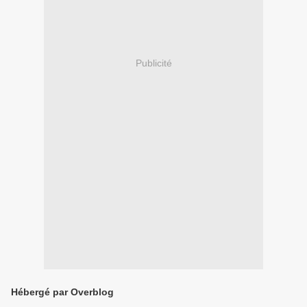
Publicité
Hébergé par Overblog