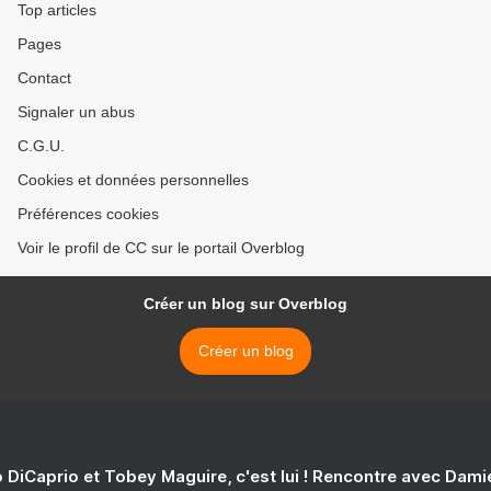
Top articles
Pages
Contact
Signaler un abus
C.G.U.
Cookies et données personnelles
Préférences cookies
Voir le profil de CC sur le portail Overblog
Créer un blog sur Overblog
Créer un blog
 DiCaprio et Tobey Maguire, c'est lui ! Rencontre avec Dam