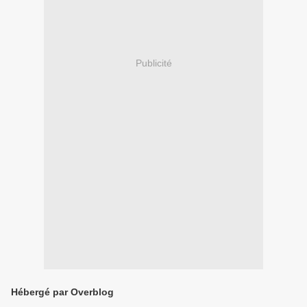
Publicité
Hébergé par Overblog