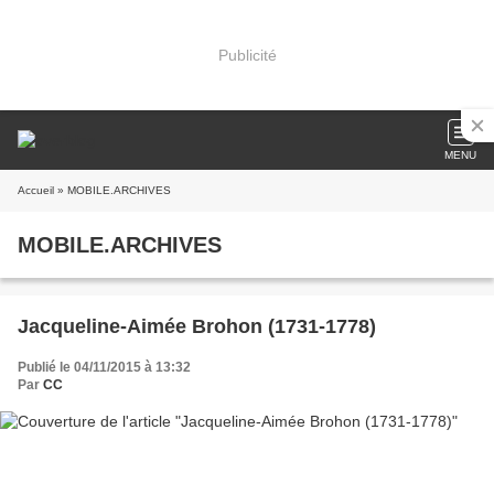
Publicité
MENU
Accueil
» MOBILE.ARCHIVES
MOBILE.ARCHIVES
Jacqueline-Aimée Brohon (1731-1778)
Publié le 04/11/2015 à 13:32
Par
CC