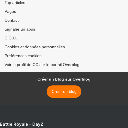
Top articles
Pages
Contact
Signaler un abus
C.G.U.
Cookies et données personnelles
Préférences cookies
Voir le profil de CC sur le portail Overblog
Créer un blog sur Overblog
Créer un blog
 Battle Royale - DayZ