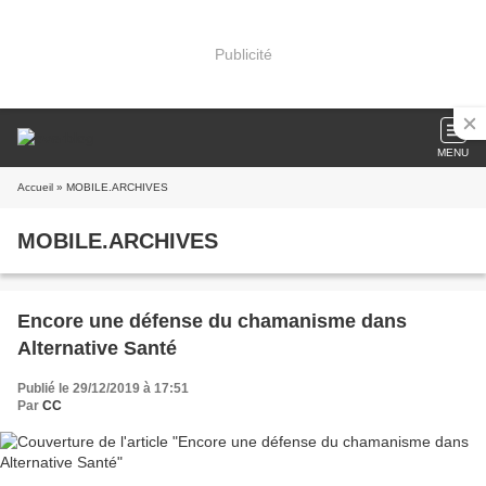
Publicité
MENU
Accueil
» MOBILE.ARCHIVES
MOBILE.ARCHIVES
Encore une défense du chamanisme dans
Alternative Santé
Publié le 29/12/2019 à 17:51
Par
CC