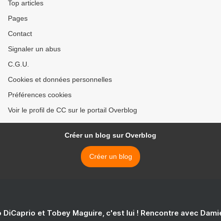
Top articles
Pages
Contact
Signaler un abus
C.G.U.
Cookies et données personnelles
Préférences cookies
Voir le profil de CC sur le portail Overblog
Créer un blog sur Overblog
Créer un blog
 DiCaprio et Tobey Maguire, c'est lui ! Rencontre avec Dam