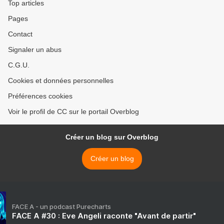
Top articles
Pages
Contact
Signaler un abus
C.G.U.
Cookies et données personnelles
Préférences cookies
Voir le profil de CC sur le portail Overblog
Créer un blog sur Overblog
Créer un blog
FACE A - un podcast Purecharts
FACE A #30 : Eve Angeli raconte "Avant de partir"