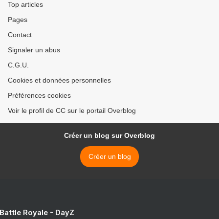
Top articles
Pages
Contact
Signaler un abus
C.G.U.
Cookies et données personnelles
Préférences cookies
Voir le profil de CC sur le portail Overblog
Créer un blog sur Overblog
Créer un blog
 Battle Royale - DayZ