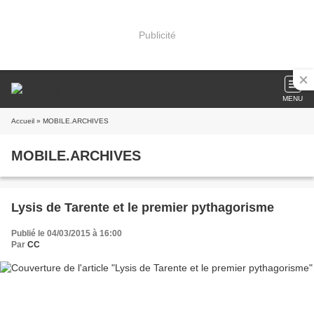
Publicité
MENU
Accueil
» MOBILE.ARCHIVES
MOBILE.ARCHIVES
Lysis de Tarente et le premier pythagorisme
Publié le 04/03/2015 à 16:00
Par
CC