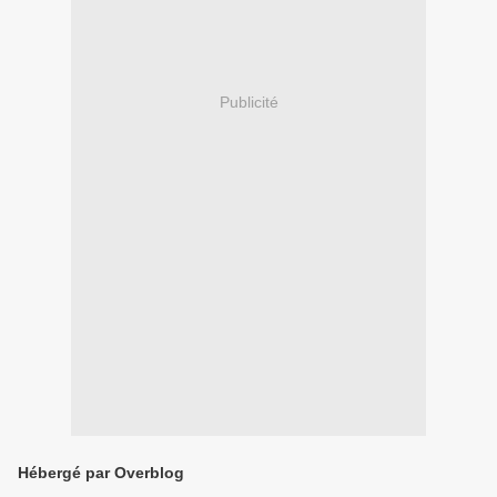
Publicité
Hébergé par Overblog