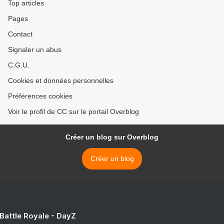
Top articles
Pages
Contact
Signaler un abus
C.G.U.
Cookies et données personnelles
Préférences cookies
Voir le profil de CC sur le portail Overblog
Créer un blog sur Overblog
Créer un blog
 Battle Royale - DayZ