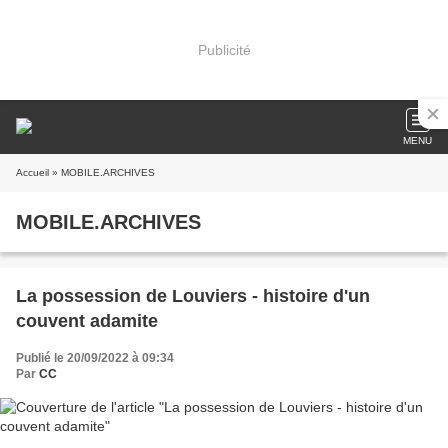
Publicité
MENU
Accueil
» MOBILE.ARCHIVES
MOBILE.ARCHIVES
La possession de Louviers - histoire d'un
couvent adamite
Publié le 20/09/2022 à 09:34
Par
CC