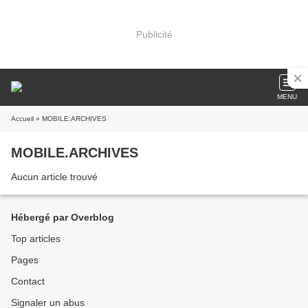
Publicité
MENU
Accueil
» MOBILE.ARCHIVES
MOBILE.ARCHIVES
Aucun article trouvé
Hébergé par Overblog
Top articles
Pages
Contact
Signaler un abus