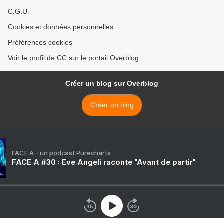
C.G.U.
Cookies et données personnelles
Préférences cookies
Voir le profil de CC sur le portail Overblog
Créer un blog sur Overblog
Créer un blog
FACE A - un podcast Purecharts
FACE A #30 : Eve Angeli raconte "Avant de partir"