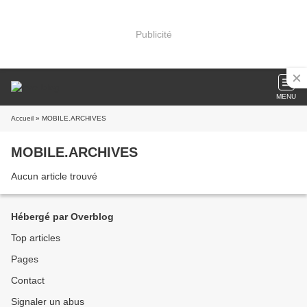
Publicité
MENU
Accueil
» MOBILE.ARCHIVES
MOBILE.ARCHIVES
Aucun article trouvé
Hébergé par Overblog
Top articles
Pages
Contact
Signaler un abus