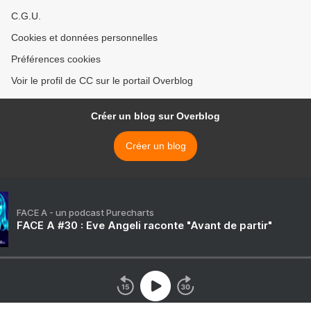
C.G.U.
Cookies et données personnelles
Préférences cookies
Voir le profil de CC sur le portail Overblog
Créer un blog sur Overblog
Créer un blog
FACE A - un podcast Purecharts
FACE A #30 : Eve Angeli raconte "Avant de partir"