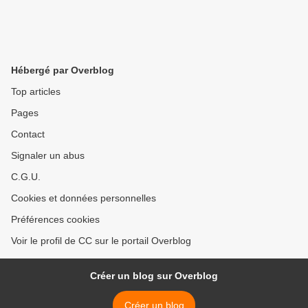
Hébergé par Overblog
Top articles
Pages
Contact
Signaler un abus
C.G.U.
Cookies et données personnelles
Préférences cookies
Voir le profil de CC sur le portail Overblog
Créer un blog sur Overblog
Créer un blog