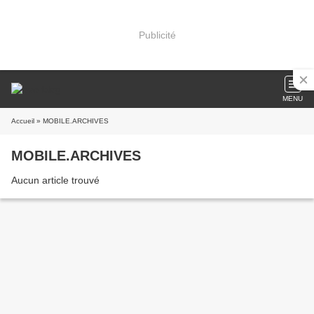
Publicité
MENU
Accueil
» MOBILE.ARCHIVES
MOBILE.ARCHIVES
Aucun article trouvé