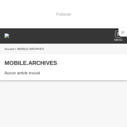
Publicité
MENU
Accueil
» MOBILE.ARCHIVES
MOBILE.ARCHIVES
Aucun article trouvé