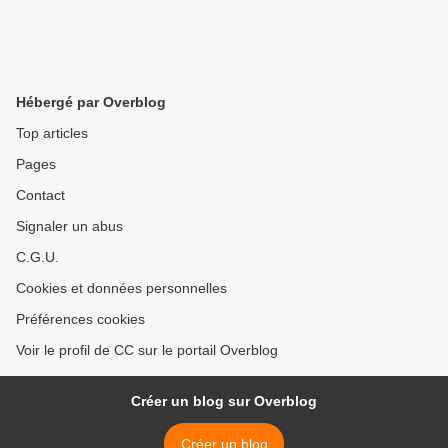
Hébergé par Overblog
Top articles
Pages
Contact
Signaler un abus
C.G.U.
Cookies et données personnelles
Préférences cookies
Voir le profil de CC sur le portail Overblog
Créer un blog sur Overblog
Créer un blog