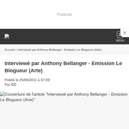
Publicité
MENU
Accueil
» Interviewé par Anthony Bellanger - Emission Le Blogueur (Arte)
Interviewé par Anthony Bellanger - Emission Le
Blogueur (Arte)
Publié le 25/06/2011 à 07:09
Par
CC