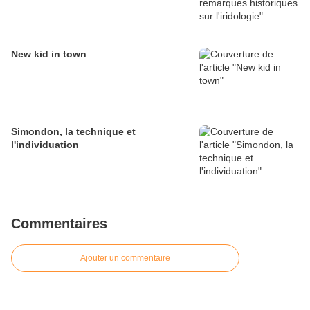
New kid in town
Simondon, la technique et
l'individuation
Commentaires
Ajouter un commentaire