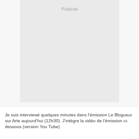
Publicité
Je suis interviewé quelques minutes dans l'émission Le Blogueur
sur Arte aujourd'hui (12h30). J'intègre la vidéo de l'émission ci-
dessous (version You Tube)