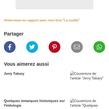
#Interviews en rapport avec mon livre "La nudité"
Partager
Vous aimerez aussi
Jerry Tabary
Quelques remarques historiques sur
l'iridologie