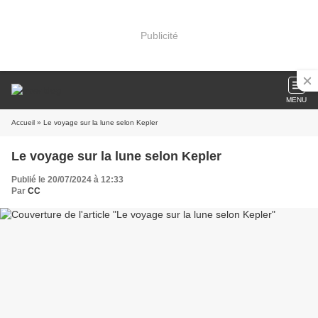
Publicité
MENU
Accueil
» Le voyage sur la lune selon Kepler
Le voyage sur la lune selon Kepler
Publié le 20/07/2024 à 12:33
Par
CC