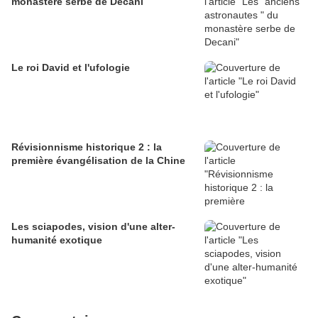
monastère serbe de Decani
Le roi David et l'ufologie
Révisionnisme historique 2 : la
première évangélisation de la Chine
Les sciapodes, vision d'une alter-
humanité exotique