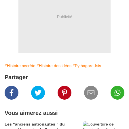
Publicité
#Histoire secrète
#Histoire des idées
#Pythagore-Isis
Partager
Vous aimerez aussi
Les "anciens astronautes " du